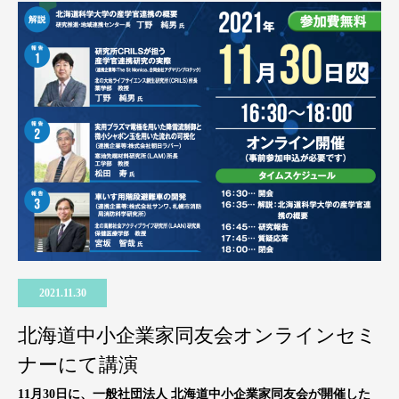
2021.11.30
北海道中小企業家同友会オンラインセミ
ナーにて講演
11月30日に、一般社団法人 北海道中小企業家同友会が開催した