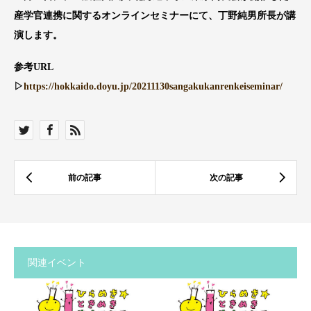
産学官連携に関するオンラインセミナーにて、丁野純男所長が講
演します。
参考URL
▷
https://hokkaido.doyu.jp/20211130sangakukanrenkeiseminar/
関連イベント