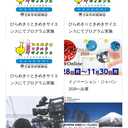
ひらめき☆ときめきサイエ
ひらめき☆ときめきサイエ
ンスにてプログラム実施
ンスにてプログラム実施
ひらめき☆ときめきサイエ
イノベーション・ジャパン
ンスにてプログラム実施
2020へ出展