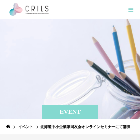
EVENT
イベント
北海道中小企業家同友会オンラインセミナーにて講演